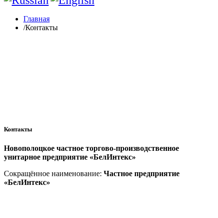
Главная
/
Контакты
Контакты
Новополоцкое частное торгово-производственное
унитарное предприятие «БелИнтекс»
Сокращённое наименование:
Частное предприятие
«БелИнтекс»